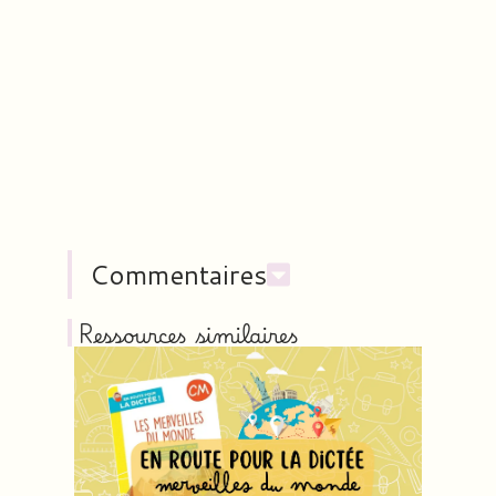
Commentaires
Ressources similaires