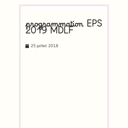
programmation EPS
2019 MDLF
25 juillet 2018