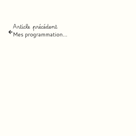
Article précédent
Mes programmations 2018 – 2019