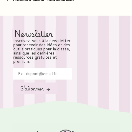
Newsletter
Inscrivez-vous à la newsletter
pour recevoir des idées et des
outils pratiques pour la classe,
ainsi que les dernières
ressources gratuites et
premium.
S'abonner →