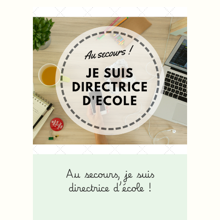
Au secours, je suis
directrice d’école !