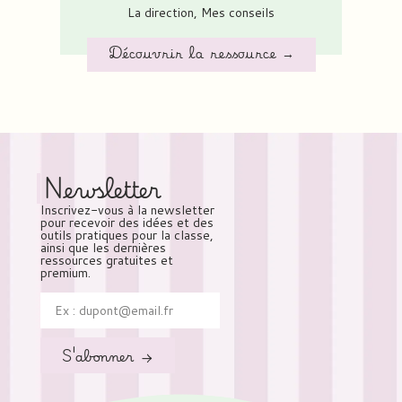
La direction
,
Mes conseils
Découvrir la ressource →
Newsletter
Inscrivez-vous à la newsletter
pour recevoir des idées et des
outils pratiques pour la classe,
ainsi que les dernières
ressources gratuites et
premium.
S'abonner →