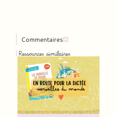
Commentaires
Ressources similaires