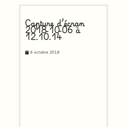
Capture d’écran
2018-10-06 à
12.10.14
6 octobre 2018