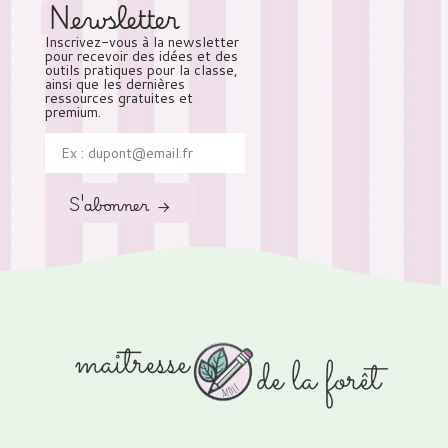
Newsletter
Inscrivez-vous à la newsletter
pour recevoir des idées et des
outils pratiques pour la classe,
ainsi que les dernières
ressources gratuites et
premium.
S'abonner →