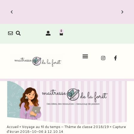
0
Accueil
»
Voyage au fil du temps – Thème de classe 2018/19
»
Capture
d’écran 2018-10-06 à 12.10.14