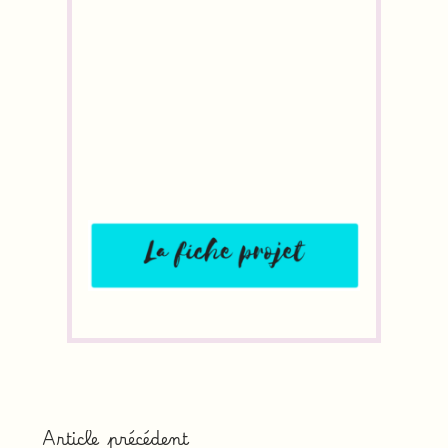
Article précédent