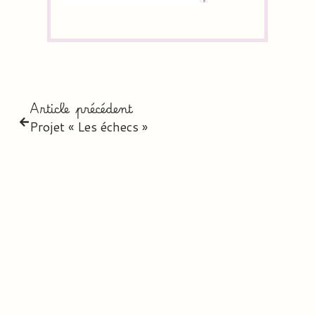
Article précédent
Projet « Les échecs »