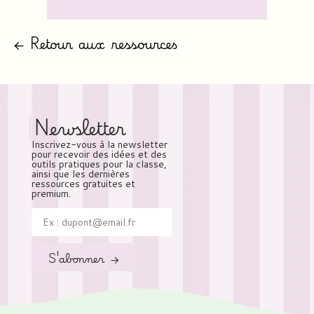
← Retour aux ressources
Newsletter
Inscrivez-vous à la newsletter
pour recevoir des idées et des
outils pratiques pour la classe,
ainsi que les dernières
ressources gratuites et
premium.
S'abonner →