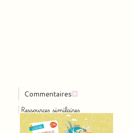
Commentaires
Ressources similaires