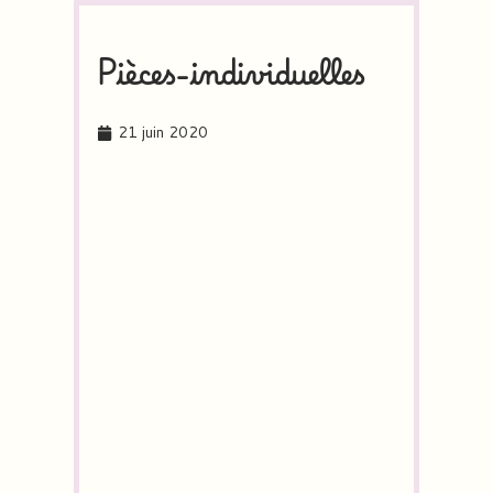
Pièces-individuelles
21 juin 2020