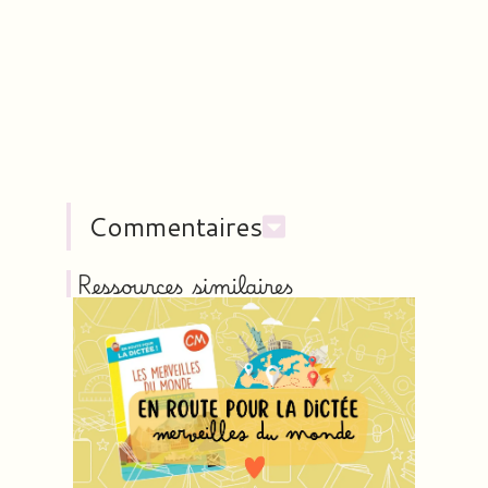
Commentaires
Ressources similaires