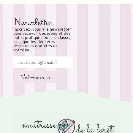
Newsletter
Inscrivez-vous à la newsletter
pour recevoir des idées et des
outils pratiques pour la classe,
ainsi que les dernières
ressources gratuites et
premium.
S'abonner →