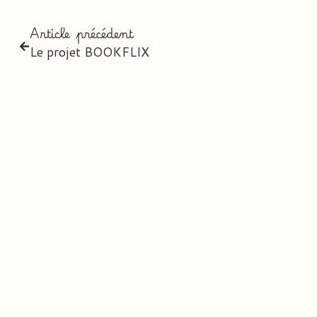
Article précédent
Le projet BOOKFLIX