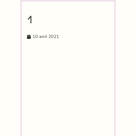
1
10 avril 2021