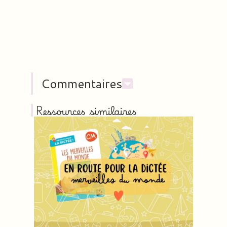
Commentaires
Ressources similaires