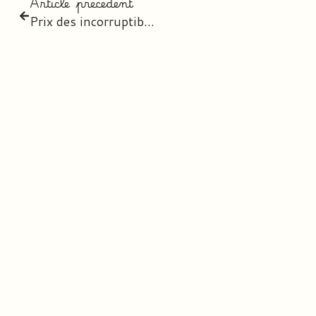
Article précédent
Prix des incorruptibles 2024/2025