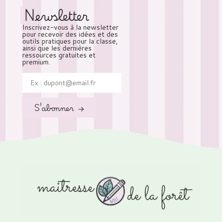
Newsletter
Inscrivez-vous à la newsletter
pour recevoir des idées et des
outils pratiques pour la classe,
ainsi que les dernières
ressources gratuites et
premium.
S'abonner →