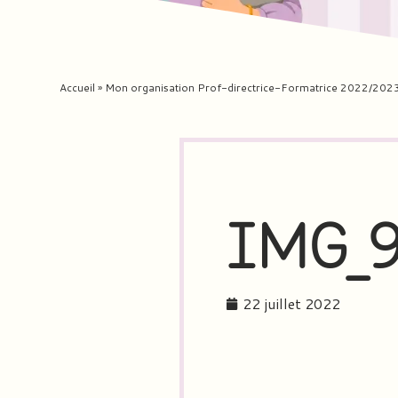
Accueil
»
Mon organisation Prof-directrice-Formatrice 2022/202
IMG_9
22 juillet 2022