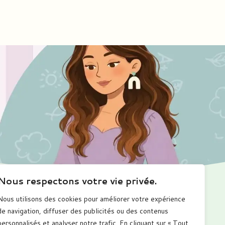
Nous respectons votre vie privée.
Nous utilisons des cookies pour améliorer votre expérience
Me suivre
de navigation, diffuser des publicités ou des contenus
personnalisés et analyser notre trafic. En cliquant sur « Tout