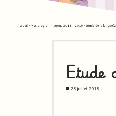
Accueil
»
Mes programmations 2018 – 2019
»
Etude de la langue(2
Etude 
25 juillet 2018