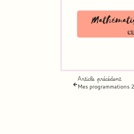
Article précédent
Mes programmations 