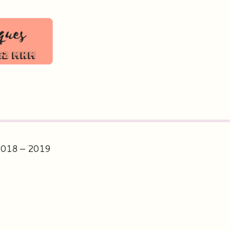
2018 – 2019