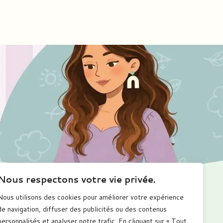
Nous respectons votre vie privée.
Nous utilisons des cookies pour améliorer votre expérience
Me suivre
de navigation, diffuser des publicités ou des contenus
personnalisés et analyser notre trafic. En cliquant sur « Tout