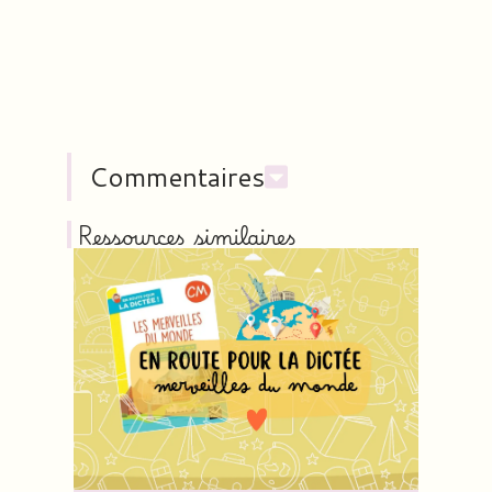
Commentaires
Ressources similaires