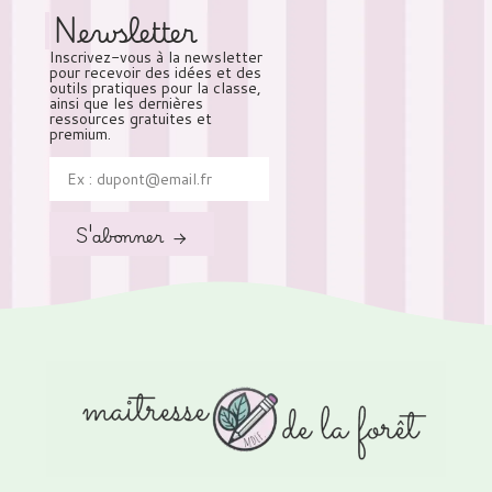
Newsletter
Inscrivez-vous à la newsletter
pour recevoir des idées et des
outils pratiques pour la classe,
ainsi que les dernières
ressources gratuites et
premium.
S'abonner →