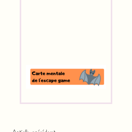
Article précédent