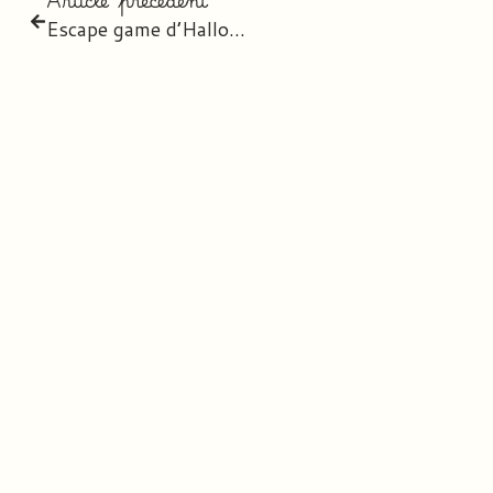
Escape game d’Halloween