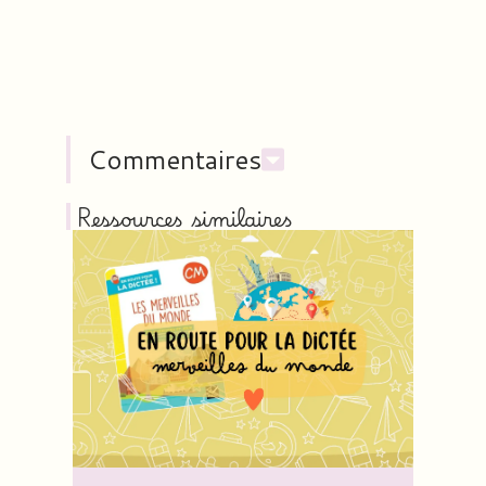
Commentaires
Ressources similaires