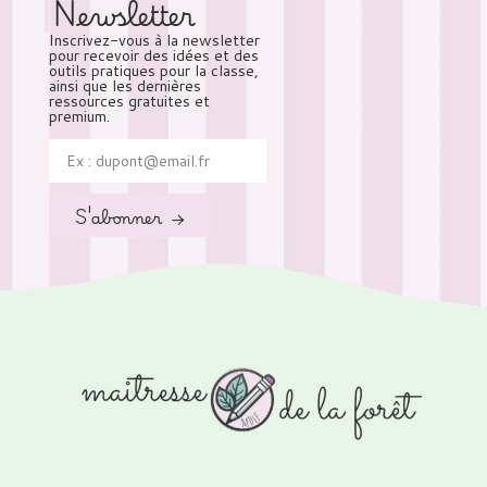
Newsletter
Inscrivez-vous à la newsletter
pour recevoir des idées et des
outils pratiques pour la classe,
ainsi que les dernières
ressources gratuites et
premium.
S'abonner →