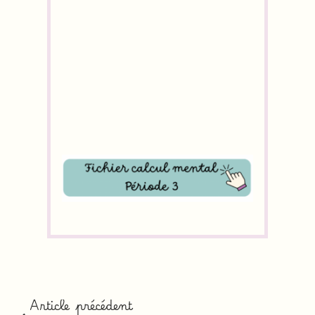
Article précédent