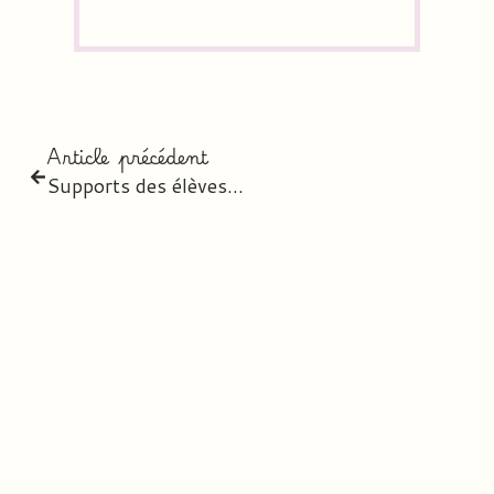
Article précédent
Supports des élèves & Commandes 2026-2027