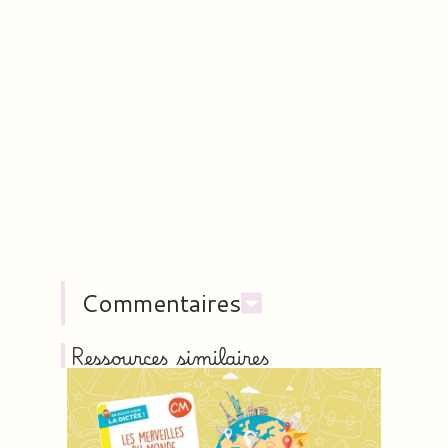
Commentaires
Ressources similaires