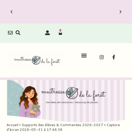
0
Accueil
»
Supports des élèves & Commandes 2026-2027
»
Capture
d’écran 2026-05-31 à 17.48.38