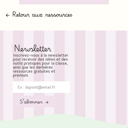
← Retour aux ressources
Newsletter
Inscrivez-vous à la newsletter
pour recevoir des idées et des
outils pratiques pour la classe,
ainsi que les dernières
ressources gratuites et
premium.
S'abonner →