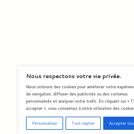
Nous respectons votre vie privée.
Nous utilisons des cookies pour améliorer votre expérie
de navigation, diffuser des publicités ou des contenus
personnalisés et analyser notre trafic. En cliquant sur « 
accepter », vous consentez à notre utilisation des cookie
Personnaliser
Tout rejeter
Accepter tou