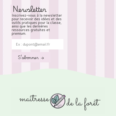
Newsletter
Inscrivez-vous à la newsletter
pour recevoir des idées et des
outils pratiques pour la classe,
ainsi que les dernières
ressources gratuites et
premium.
S'abonner →