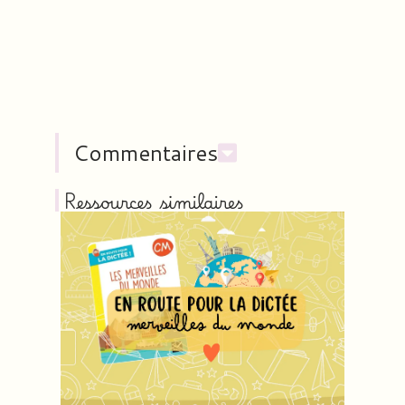
Commentaires
Ressources similaires