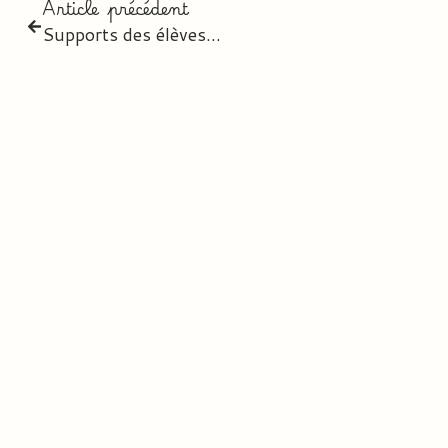
Article précédent
Supports des élèves & Commandes 2026-2027