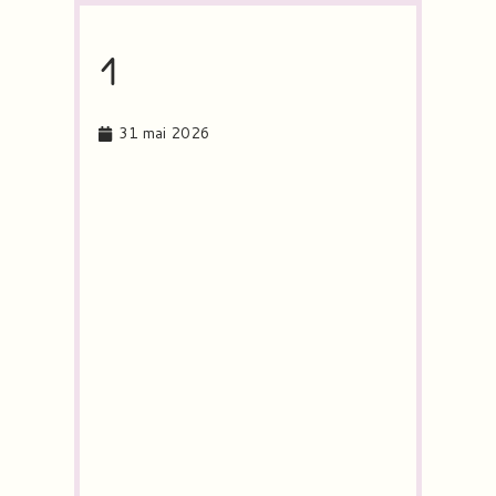
1
31 mai 2026