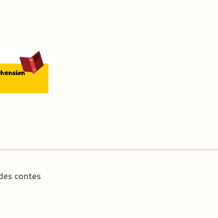
des contes