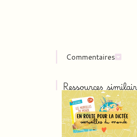
Commentaires
Ressources similair