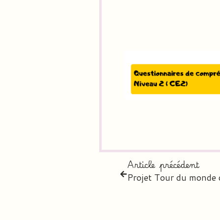
Article précédent
Projet Tour du monde 