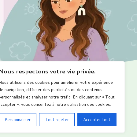
Nous respectons votre vie privée.
Nous utilisons des cookies pour améliorer votre expérience
Me suivre
de navigation, diffuser des publicités ou des contenus
personnalisés et analyser notre trafic. En cliquant sur « Tout
accepter », vous consentez à notre utilisation des cookies.
Personnaliser
Tout rejeter
Accepter tout