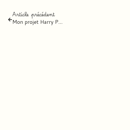
Article précédent
Mon projet Harry Potter