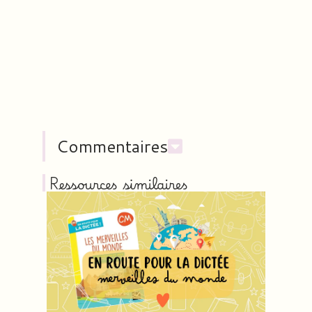
Commentaires
Ressources similaires