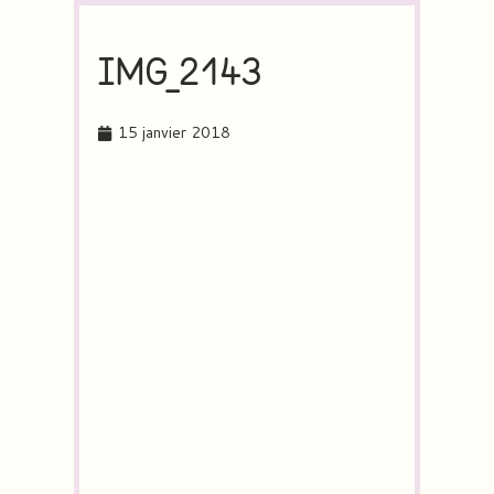
IMG_2143
15 janvier 2018