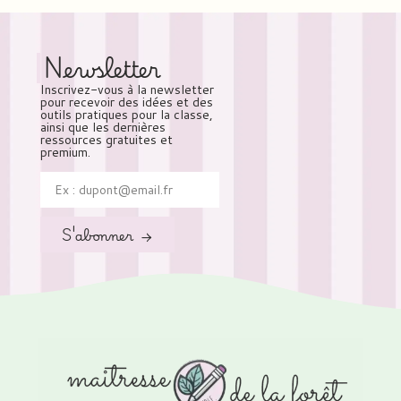
Newsletter
Inscrivez-vous à la newsletter
pour recevoir des idées et des
outils pratiques pour la classe,
ainsi que les dernières
ressources gratuites et
premium.
S'abonner →