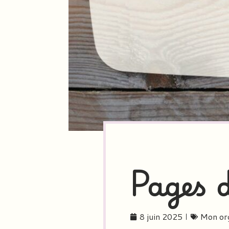
Pages
8 juin 2025
Mon org