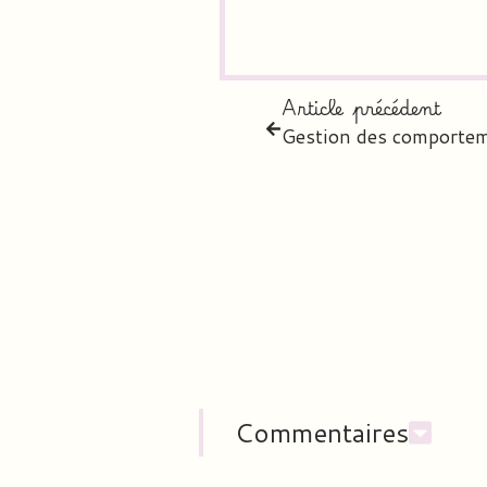
Article précédent
Gestion des comporte
Commentaires