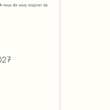
A vous de vous inspirer de
2027