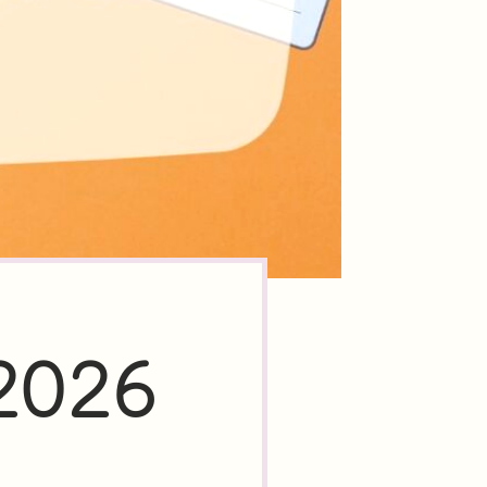
-2026