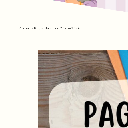
Accueil
»
Pages de garde 2025-2026