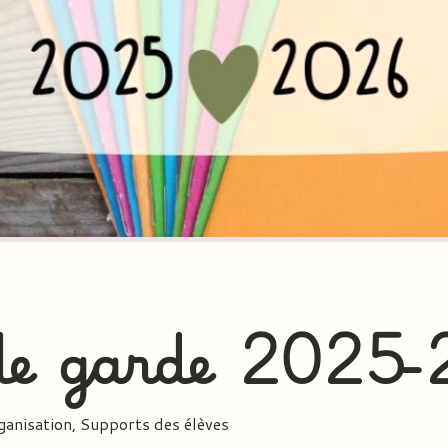
 de garde 2025
anisation
,
Supports des élèves