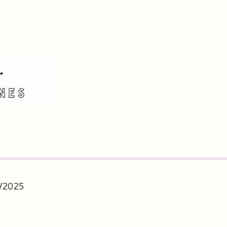
4/2025