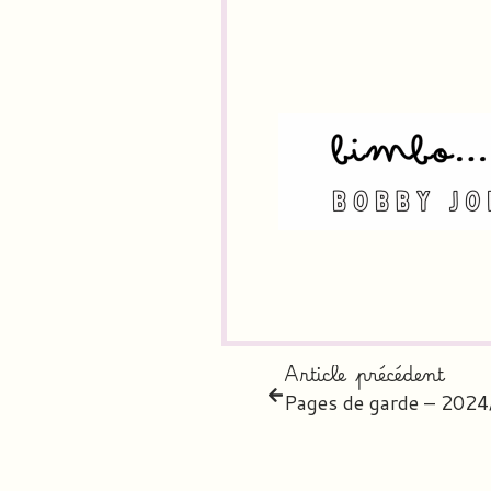
Article précédent
Pages de garde – 202