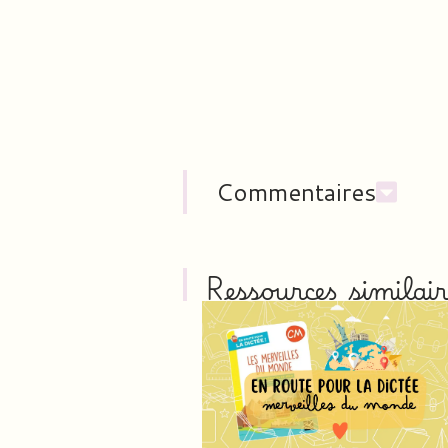
Commentaires
Ressources similair