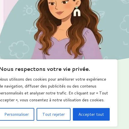
Nous respectons votre vie privée.
Nous utilisons des cookies pour améliorer votre expérience
Me suivre
de navigation, diffuser des publicités ou des contenus
personnalisés et analyser notre trafic. En cliquant sur « Tout
accepter », vous consentez à notre utilisation des cookies.
Personnaliser
Tout rejeter
Accepter tout