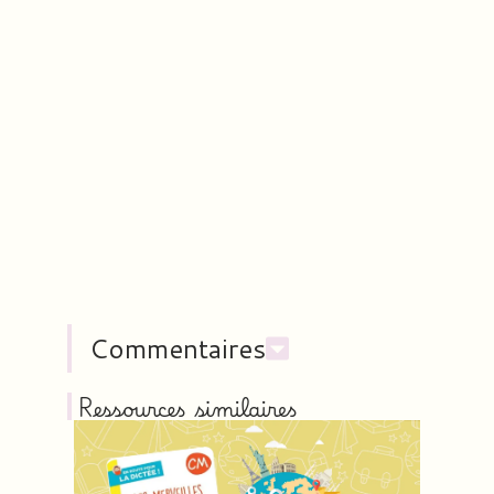
Commentaires
Ressources similaires