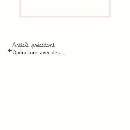
Article précédent
Opérations avec des décimaux CM