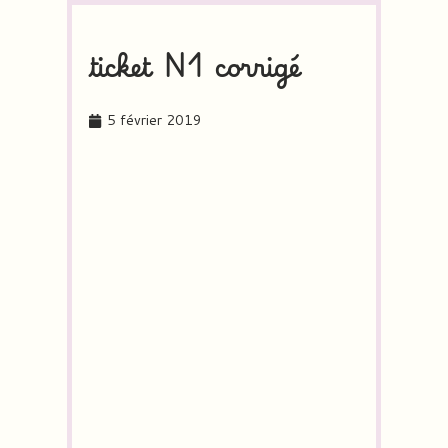
ticket N1 corrigé
5 février 2019