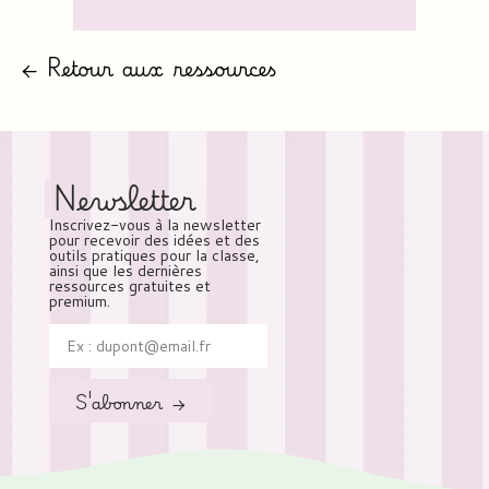
← Retour aux ressources
Newsletter
Inscrivez-vous à la newsletter
pour recevoir des idées et des
outils pratiques pour la classe,
ainsi que les dernières
ressources gratuites et
premium.
S'abonner →