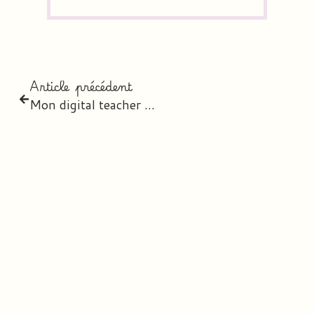
Article précédent
Mon digital teacher planner