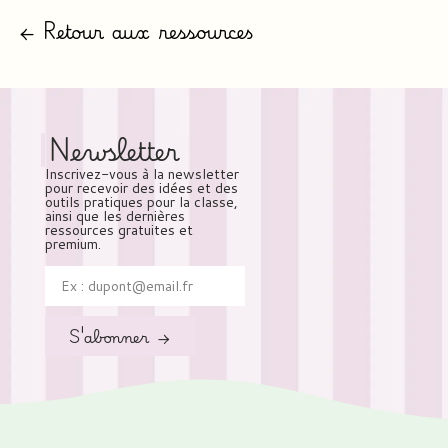
← Retour aux ressources
Newsletter
Inscrivez-vous à la newsletter
pour recevoir des idées et des
outils pratiques pour la classe,
ainsi que les dernières
ressources gratuites et
premium.
S'abonner →