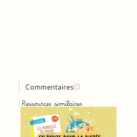
Commentaires
Ressources similaires