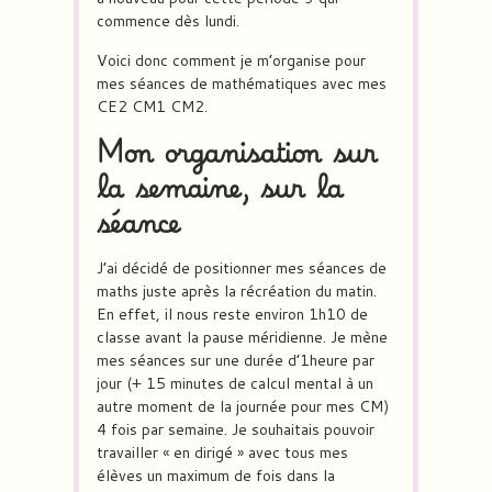
commence dès lundi.
Voici donc comment je m’organise pour
mes séances de mathématiques avec mes
CE2 CM1 CM2.
Mon organisation sur
la semaine, sur la
séance
J’ai décidé de positionner mes séances de
maths juste après la récréation du matin.
En effet, il nous reste environ 1h10 de
classe avant la pause méridienne. Je mène
mes séances sur une durée d’1heure par
jour (+ 15 minutes de calcul mental à un
autre moment de la journée pour mes CM)
4 fois par semaine. Je souhaitais pouvoir
travailler « en dirigé » avec tous mes
élèves un maximum de fois dans la