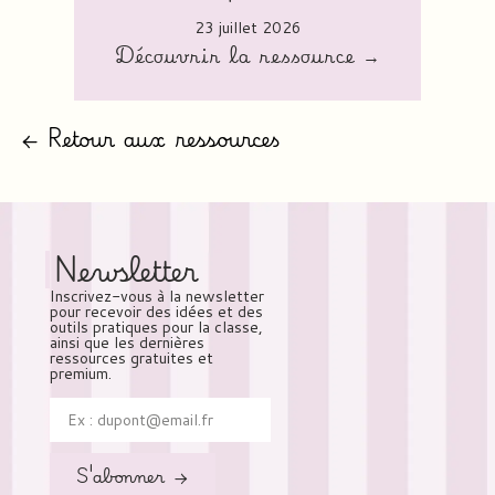
23 juillet 2026
Découvrir la ressource →
← Retour aux ressources
Newsletter
Inscrivez-vous à la newsletter
pour recevoir des idées et des
outils pratiques pour la classe,
ainsi que les dernières
ressources gratuites et
premium.
S'abonner →