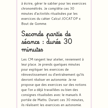
à écrire, gérer le sablier pour les exercices
chronométrés. Je complète ces 30
minutes d’activités ritualisées par les
exercices du cahier Calcul JOCATOP x
Bout de Gomme.
Seconde partie de
séance : durée 30
minutes
Les CM rangent leur atelier, reviennent à
leur place. Je prends quelques minutes
pour expliquer les exercices de
réinvestissement ou d’entraînement qu’ils
devront réaliser en autonomie. Je ne
propose que des exercices sur des notions
que l’on a déjà travaillées ou bien des
consignes ritualisées avec le manuels A
portée de Maths. Durant ces 30 minutes,
ils réalisent les exercices en autonomie.