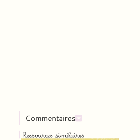
Commentaires
Ressources similaires