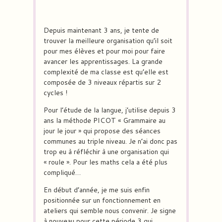
Depuis maintenant 3 ans, je tente de
trouver la meilleure organisation qu’il soit
pour mes élèves et pour moi pour faire
avancer les apprentissages. La grande
complexité de ma classe est qu’elle est
composée de 3 niveaux répartis sur 2
cycles !
Pour l’étude de la langue, j’utilise depuis 3
ans la méthode PICOT « Grammaire au
jour le jour » qui propose des séances
communes au triple niveau. Je n’ai donc pas
trop eu à réfléchir à une organisation qui
« roule ». Pour les maths cela a été plus
compliqué…
En début d’année, je me suis enfin
positionnée sur un fonctionnement en
ateliers qui semble nous convenir. Je signe
à nouveau pour cette période 3 qui