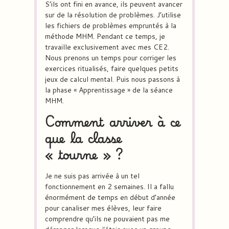
S’ils ont fini en avance, ils peuvent avancer
sur de la résolution de problèmes. J’utilise
les fichiers de problèmes empruntés à la
méthode MHM. Pendant ce temps, je
travaille exclusivement avec mes CE2.
Nous prenons un temps pour corriger les
exercices ritualisés, faire quelques petits
jeux de calcul mental. Puis nous passons à
la phase « Apprentissage » de la séance
MHM.
Comment arriver à ce
que la classe
« tourne » ?
Je ne suis pas arrivée à un tel
fonctionnement en 2 semaines. Il a fallu
énormément de temps en début d’année
pour canaliser mes élèves, leur faire
comprendre qu’ils ne pouvaient pas me