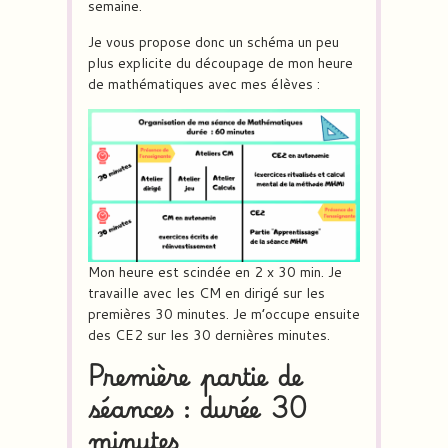
semaine.
Je vous propose donc un schéma un peu
plus explicite du découpage de mon heure
de mathématiques avec mes élèves :
Mon heure est scindée en 2 x 30 min. Je
travaille avec les CM en dirigé sur les
premières 30 minutes. Je m’occupe ensuite
des CE2 sur les 30 dernières minutes.
Première partie de
séances : durée 30
minutes