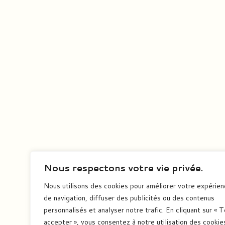
Nous respectons votre vie privée.
Nous utilisons des cookies pour améliorer votre expérie
de navigation, diffuser des publicités ou des contenus
personnalisés et analyser notre trafic. En cliquant sur « 
accepter », vous consentez à notre utilisation des cookie