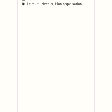
Le multi-niveaux
,
Mon organisation