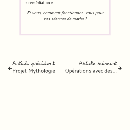
« remédiation ».
Et vous, comment fonctionnez-vous pour
vos séances de maths ?
Article précédent
Article suivant
Projet Mythologie
Opérations avec des décimaux CM