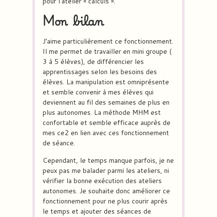
pour l’atelier « calculs ».
Mon bilan
J’aime particulièrement ce fonctionnement.
Il me permet de travailler en mini groupe (
3 à 5 élèves), de différencier les
apprentissages selon les besoins des
élèves. La manipulation est omniprésente
et semble convenir à mes élèves qui
deviennent au fil des semaines de plus en
plus autonomes. La méthode MHM est
confortable et semble efficace auprès de
mes ce2 en lien avec ces fonctionnement
de séance.
Cependant, le temps manque parfois, je ne
peux pas me balader parmi les ateliers, ni
vérifier la bonne exécution des ateliers
autonomes. Je souhaite donc améliorer ce
fonctionnement pour ne plus courir après
le temps et ajouter des séances de