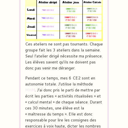
Ces ateliers ne sont pas tournants. Chaque
groupe fait les 3 ateliers dans la semaine.
Seul l’atelier dirigé nécessite ma présence.
Les élèves savent qu’ils ne doivent pas
donc pas venir me déranger.
Pendant ce temps, mes 6 CE2 sont en
autonomie totale. J’utilise la méthode
MHM
. J’ai donc pris le parti de mettre par
écrit les parties « activités ritualisées » et
« calcul mental » de chaque séance. Durant
ces 30 minutes, une élève est la
« maîtresse du temps ». Elle est donc
responsable pour lire les consignes des
exercices à voix haute, dicter les nombres