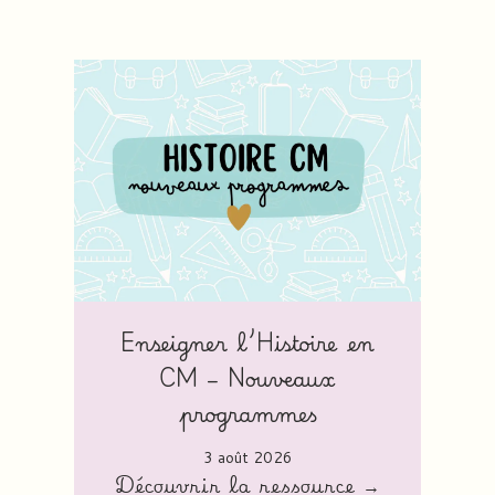
Enseigner l’Histoire en
CM – Nouveaux
programmes
3 août 2026
Découvrir la ressource →