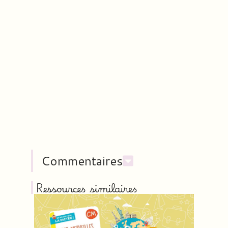
Commentaires
Ressources similaires