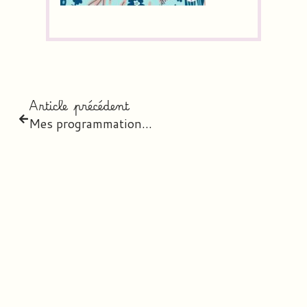
Article précédent
Mes programmations 2020-2021