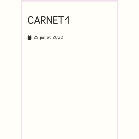
CARNET1
29 juillet 2020