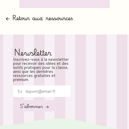
← Retour aux ressources
Newsletter
Inscrivez-vous à la newsletter
pour recevoir des idées et des
outils pratiques pour la classe,
ainsi que les dernières
ressources gratuites et
premium.
S'abonner →