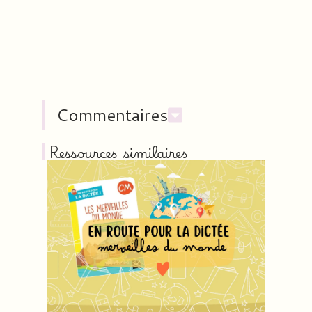
Commentaires
Ressources similaires