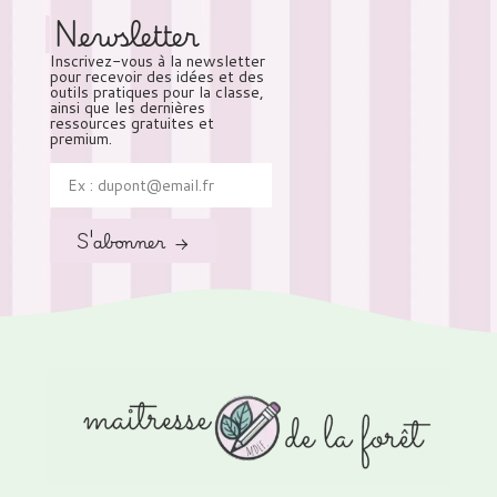
Newsletter
Inscrivez-vous à la newsletter
pour recevoir des idées et des
outils pratiques pour la classe,
ainsi que les dernières
ressources gratuites et
premium.
S'abonner →