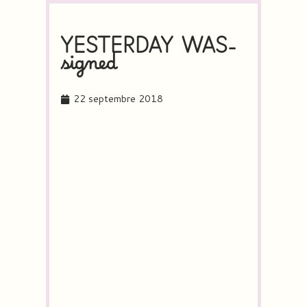
YESTERDAY WAS-
signed
22 septembre 2018