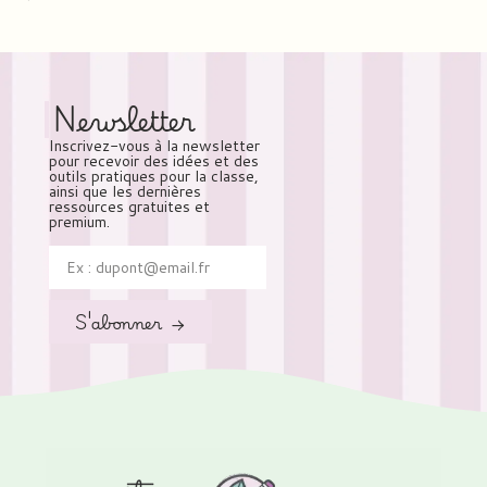
Newsletter
Inscrivez-vous à la newsletter
pour recevoir des idées et des
outils pratiques pour la classe,
ainsi que les dernières
ressources gratuites et
premium.
S'abonner →