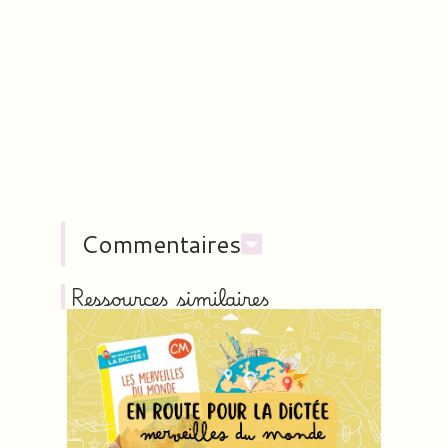
Commentaires
Ressources similaires