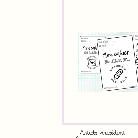
Article précédent