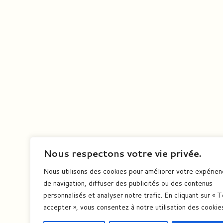
Nous respectons votre vie privée.
Nous utilisons des cookies pour améliorer votre expérie
de navigation, diffuser des publicités ou des contenus
personnalisés et analyser notre trafic. En cliquant sur « 
accepter », vous consentez à notre utilisation des cookie