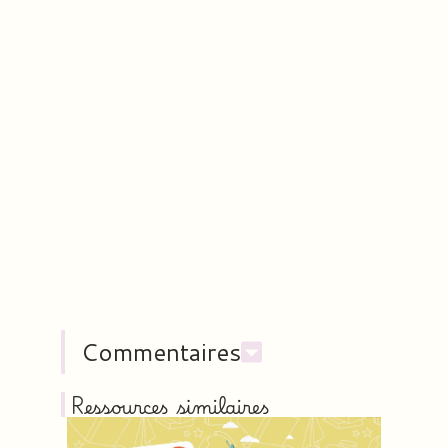
Commentaires
Ressources similaires