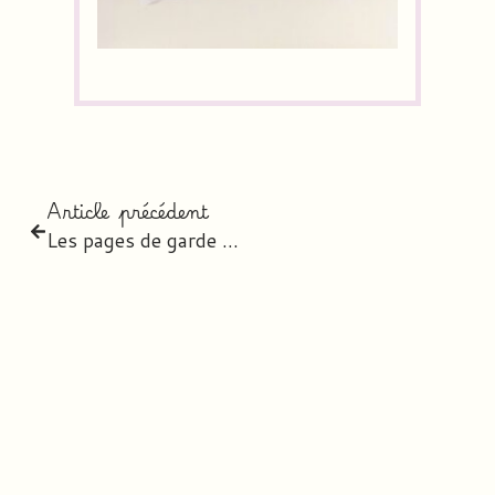
Article précédent
Les pages de garde – 2019/2020