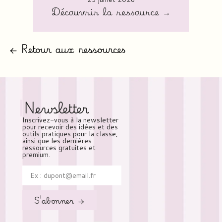
Découvrir la ressource →
← Retour aux ressources
Newsletter
Inscrivez-vous à la newsletter
pour recevoir des idées et des
outils pratiques pour la classe,
ainsi que les dernières
ressources gratuites et
premium.
S'abonner →