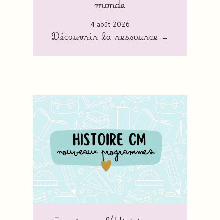
monde
4 août 2026
Découvrir la ressource →