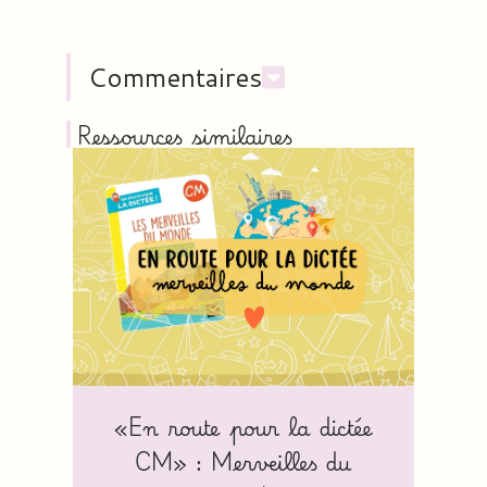
Commentaires
Ressources similaires
«En route pour la dictée
CM» : Merveilles du