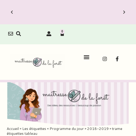
0
Accueil
»
Les étiquettes « Programme du jour » 2018-2019
»
trame
étiquettes tableau