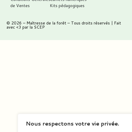
de Ventes
Kits pédagogiques
© 2026 –
Maîtresse de la forêt
– Tous droits réservés | Fait
avec <3 par
la SCEP
Nous respectons votre vie privée.