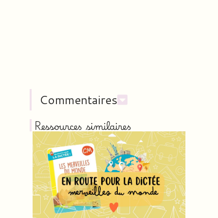
Commentaires
Ressources similaires