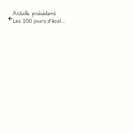
Article précédent
Les 100 jours d’école – Version Cycle 3