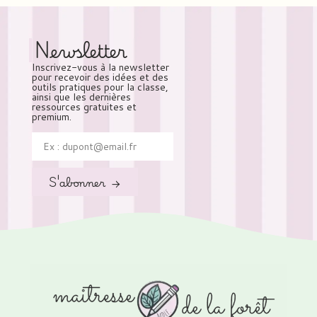
Newsletter
Inscrivez-vous à la newsletter
pour recevoir des idées et des
outils pratiques pour la classe,
ainsi que les dernières
ressources gratuites et
premium.
S'abonner →