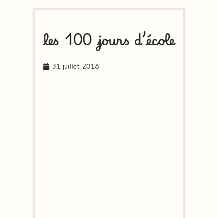
les 100 jours d’école
31 juillet 2018