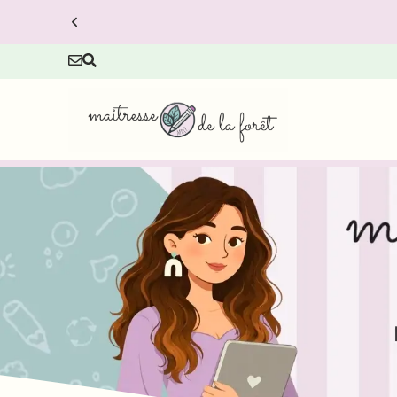
 prix réduit.