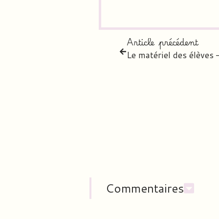
Article précédent
Le matériel des élèves
Commentaires