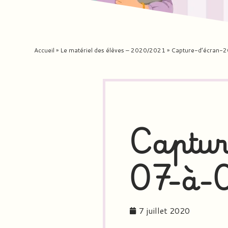
Accueil
»
Le matériel des élèves – 2020/2021
»
Capture-d’écran-
Captur
07-à-
7 juillet 2020