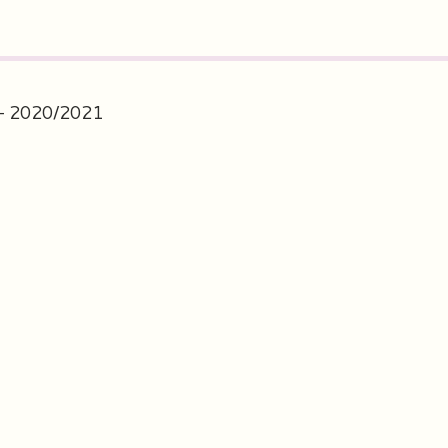
 – 2020/2021