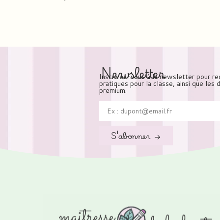
Newsletter
Inscrivez-vous à la newsletter pour re
pratiques pour la classe, ainsi que les
premium.
S'abonner →