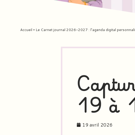
Accueil
»
Le Carnet journal 2026-2027 : l’agenda digital personnal
Captur
19 à 
19 avril 2026