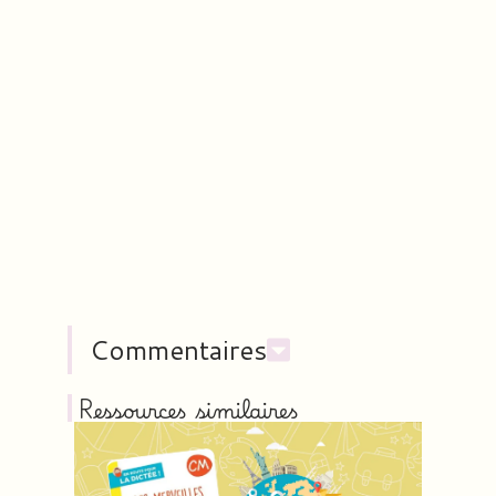
Commentaires
Ressources similaires