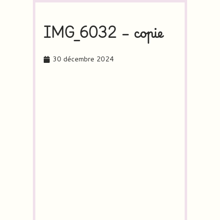
IMG_6032 – copie
30 décembre 2024