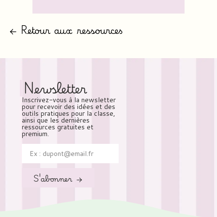
← Retour aux ressources
Newsletter
Inscrivez-vous à la newsletter
pour recevoir des idées et des
outils pratiques pour la classe,
ainsi que les dernières
ressources gratuites et
premium.
S'abonner →