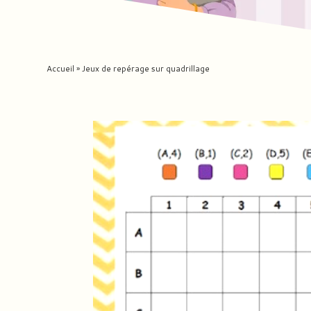
Accueil
»
Jeux de repérage sur quadrillage