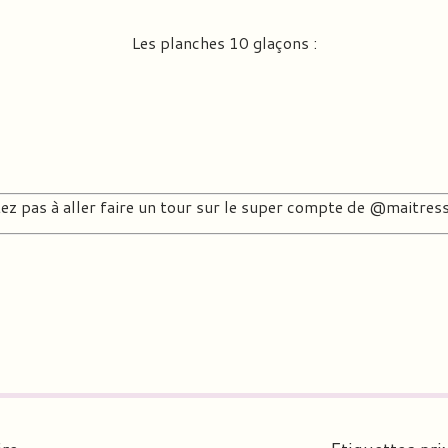
Les planches 10 glaçons :
ez pas à aller faire un tour sur le super compte de
@maitress