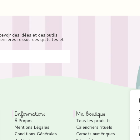
cevoir des idées et des outils
 dernières ressources gratuites et
Informations
Ma boutique
À Propos
Tous les produits
Mentions Légales
Calendriers rituels
Conditions Générales
Carnets numériques