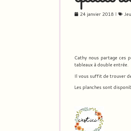
24 janvier 2018
Jeu
Cathy nous partage ces pe
tableaux à double entrée.
Il vous suffit de trouver d
Les planches sont disponib