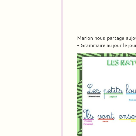
Marion nous partage aujou
« Grammaire au jour le jour