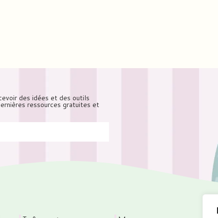
cevoir des idées et des outils
 dernières ressources gratuites et