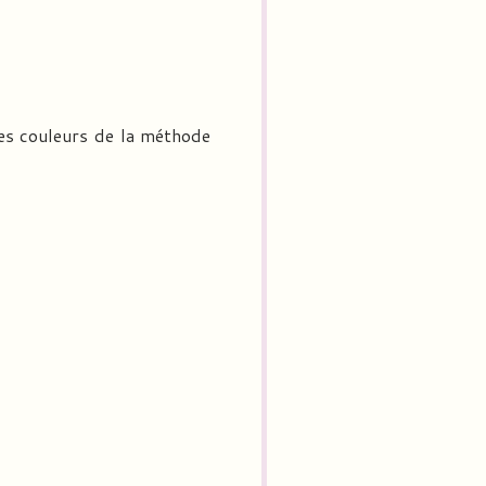
des couleurs de la méthode