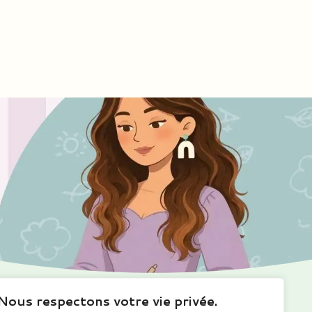
Nous respectons votre vie privée.