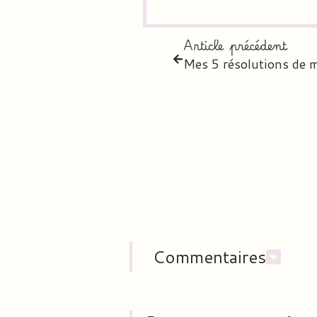
Article précédent
Mes 5 résolutions de m
Commentaires