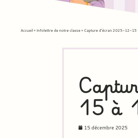
Accueil
»
Infolettre de notre classe
»
Capture d’écran 2025-12-15 
Captur
15 à 
15 décembre 2025