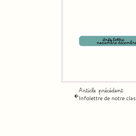
Article précédent
Infolettre de notre cla