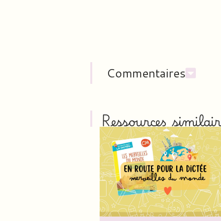
Commentaires
Ressources similair