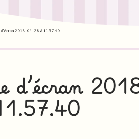
 d’écran 2018-04-28 à 11.57.40
e d’écran 201
11.57.40