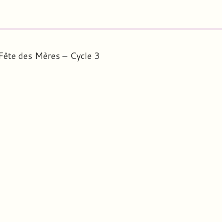
Fête des Mères – Cycle 3