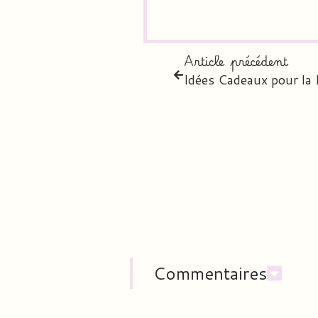
Article précédent
Idées Cadeaux pour la 
Commentaires