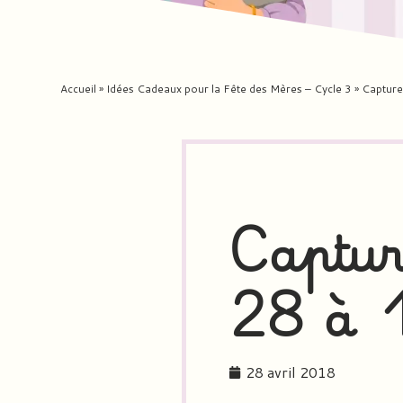
Accueil
»
Idées Cadeaux pour la Fête des Mères – Cycle 3
»
Capture
Captur
28 à 
28 avril 2018