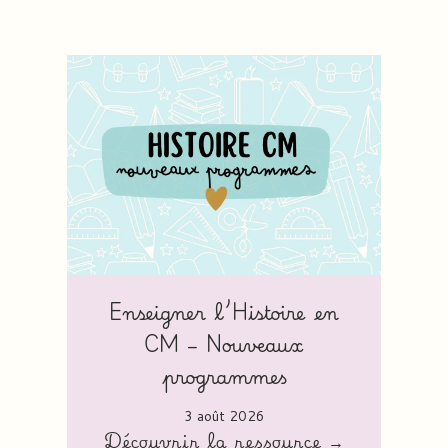
Enseigner l’Histoire en
CM – Nouveaux
programmes
3 août 2026
Découvrir la ressource →