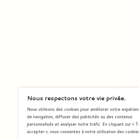
Nous respectons votre vie privée.
Nous utilisons des cookies pour améliorer votre expérie
de navigation, diffuser des publicités ou des contenus
personnalisés et analyser notre trafic. En cliquant sur « 
accepter », vous consentez à notre utilisation des cookie