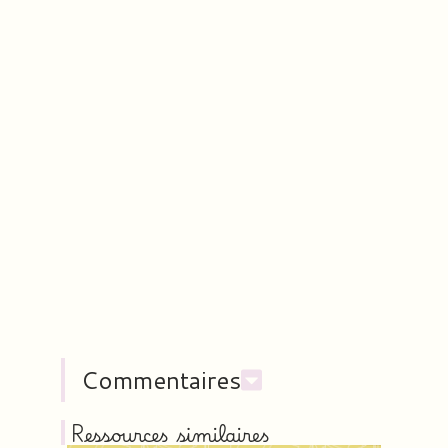
Commentaires
Ressources similaires