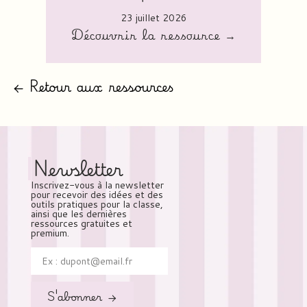
23 juillet 2026
Découvrir la ressource →
← Retour aux ressources
Newsletter
Inscrivez-vous à la newsletter
pour recevoir des idées et des
outils pratiques pour la classe,
ainsi que les dernières
ressources gratuites et
premium.
S'abonner →