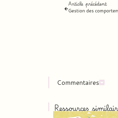
Article précédent
Gestion des comporte
Commentaires
Ressources similair