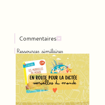
Commentaires
Ressources similaires