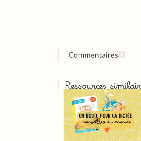
Commentaires
Ressources similair