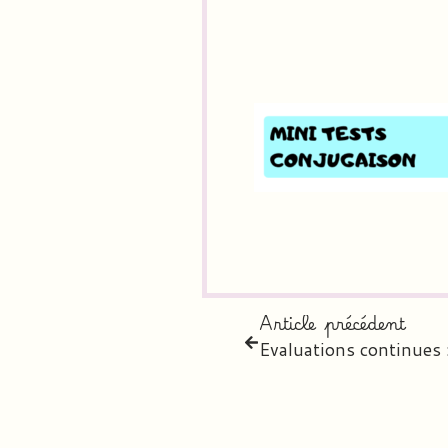
Article précédent
Evaluations continues