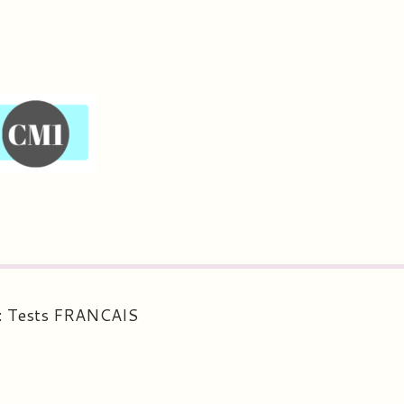
 : Tests FRANCAIS