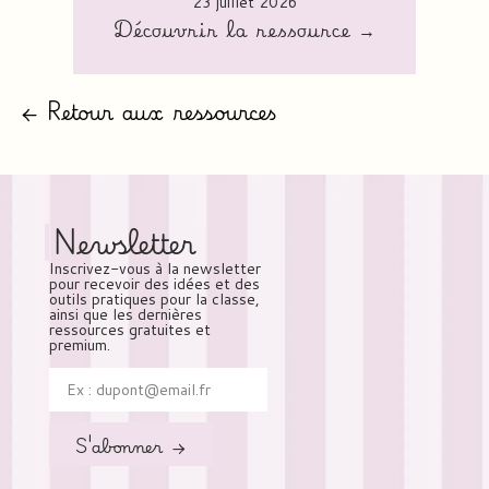
23 juillet 2026
Découvrir la ressource →
← Retour aux ressources
Newsletter
Inscrivez-vous à la newsletter
pour recevoir des idées et des
outils pratiques pour la classe,
ainsi que les dernières
ressources gratuites et
premium.
S'abonner →