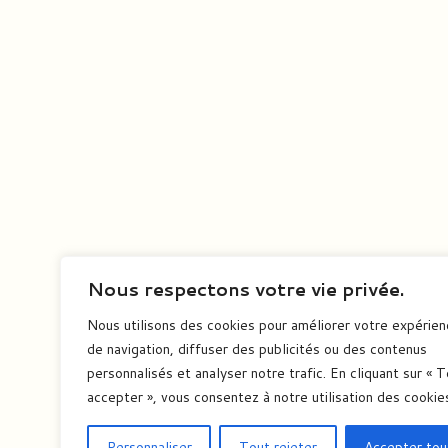
Nous respectons votre vie privée.
Nous utilisons des cookies pour améliorer votre expérie
de navigation, diffuser des publicités ou des contenus
personnalisés et analyser notre trafic. En cliquant sur « 
accepter », vous consentez à notre utilisation des cookie
Personnaliser
Tout rejeter
Accepter tou