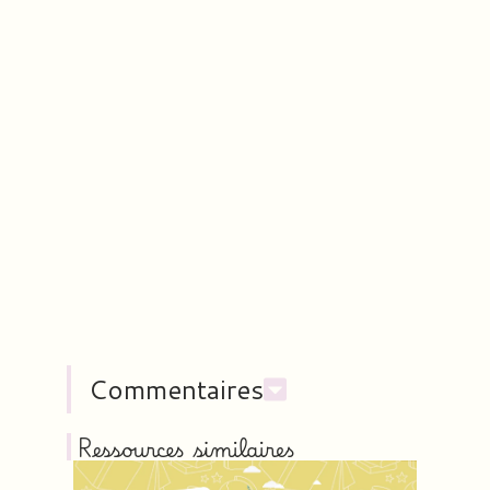
Commentaires
Ressources similaires