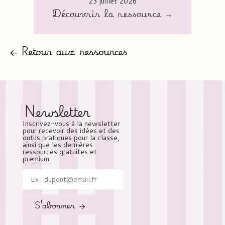
23 juillet 2026
Découvrir la ressource →
← Retour aux ressources
Newsletter
Inscrivez-vous à la newsletter
pour recevoir des idées et des
outils pratiques pour la classe,
ainsi que les dernières
ressources gratuites et
premium.
S'abonner →