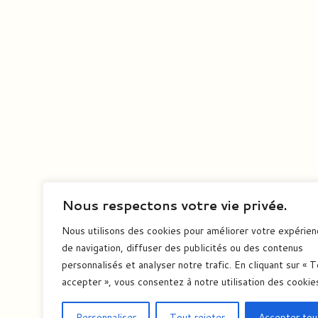
Nous respectons votre vie privée.
Nous utilisons des cookies pour améliorer votre expérie
de navigation, diffuser des publicités ou des contenus
personnalisés et analyser notre trafic. En cliquant sur « 
accepter », vous consentez à notre utilisation des cookie
Personnaliser
Tout rejeter
Accepter tou