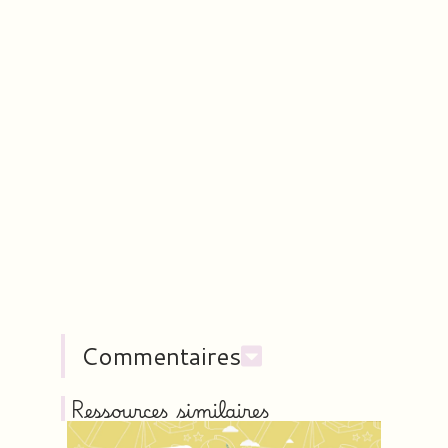
Commentaires
Ressources similaires