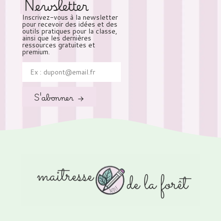
Newsletter
Inscrivez-vous à la newsletter
pour recevoir des idées et des
outils pratiques pour la classe,
ainsi que les dernières
ressources gratuites et
premium.
S'abonner →