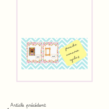
Article précédent