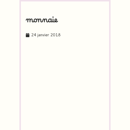
monnaie
24 janvier 2018