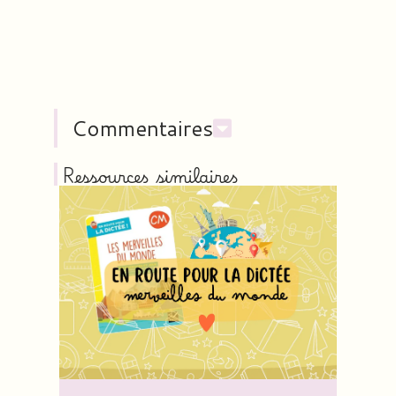
Commentaires
Ressources similaires