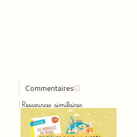
Commentaires
Ressources similaires