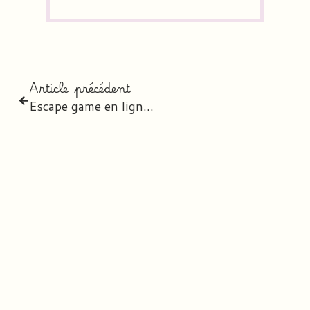
Article précédent
Escape game en ligne Cycle 3