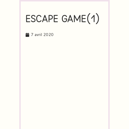
ESCAPE GAME(1)
7 avril 2020