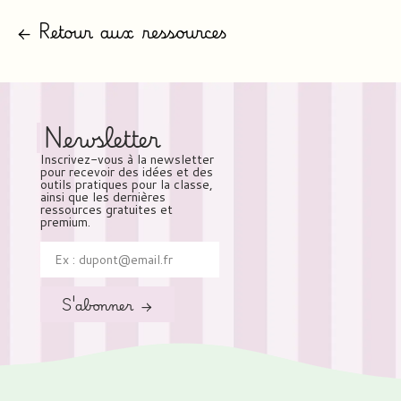
← Retour aux ressources
Newsletter
Inscrivez-vous à la newsletter
pour recevoir des idées et des
outils pratiques pour la classe,
ainsi que les dernières
ressources gratuites et
premium.
S'abonner →