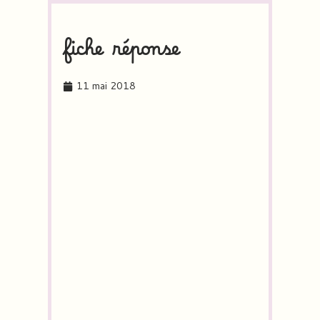
fiche réponse
11 mai 2018