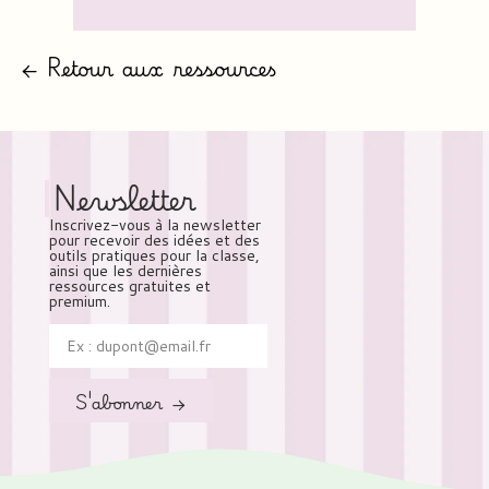
← Retour aux ressources
Newsletter
Inscrivez-vous à la newsletter
pour recevoir des idées et des
outils pratiques pour la classe,
ainsi que les dernières
ressources gratuites et
premium.
S'abonner →