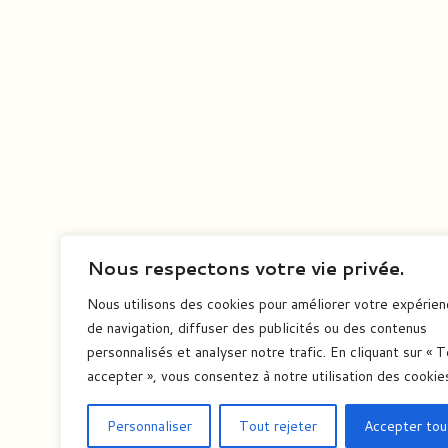
Nous respectons votre vie privée.
Nous utilisons des cookies pour améliorer votre expérie
de navigation, diffuser des publicités ou des contenus
personnalisés et analyser notre trafic. En cliquant sur « 
accepter », vous consentez à notre utilisation des cookie
Personnaliser
Tout rejeter
Accepter tou