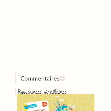
Commentaires
Ressources similaires