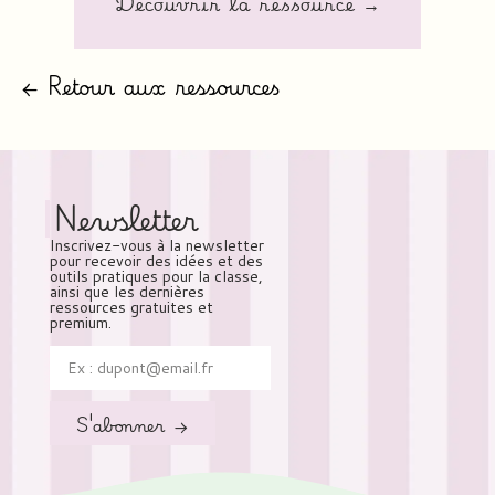
Découvrir la ressource →
← Retour aux ressources
Newsletter
Inscrivez-vous à la newsletter
pour recevoir des idées et des
outils pratiques pour la classe,
ainsi que les dernières
ressources gratuites et
premium.
S'abonner →