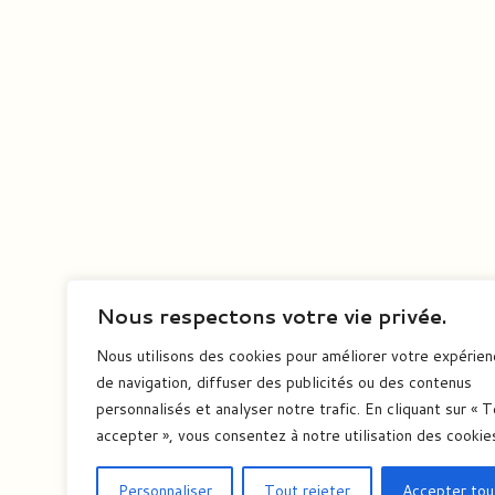
Nous respectons votre vie privée.
Nous utilisons des cookies pour améliorer votre expérie
de navigation, diffuser des publicités ou des contenus
personnalisés et analyser notre trafic. En cliquant sur « 
accepter », vous consentez à notre utilisation des cookie
Personnaliser
Tout rejeter
Accepter tou