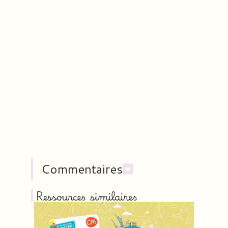
Commentaires
Ressources similaires