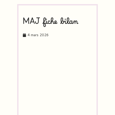
MAJ fiche bilan
4 mars 2026