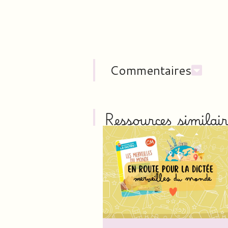
Commentaires
Ressources similair