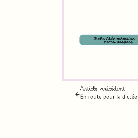
Article précédent