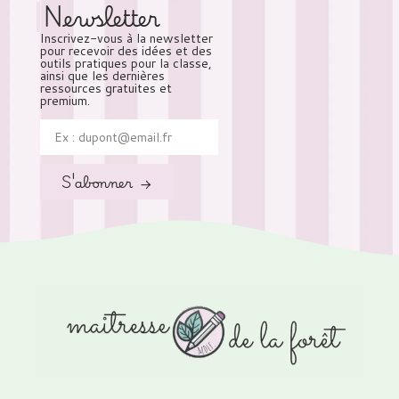
Newsletter
Inscrivez-vous à la newsletter
pour recevoir des idées et des
outils pratiques pour la classe,
ainsi que les dernières
ressources gratuites et
premium.
S'abonner →