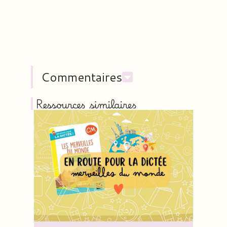
Commentaires
Ressources similaires