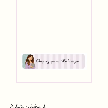
Article précédent