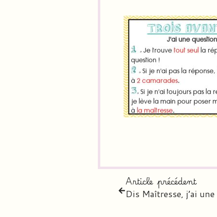
Article précédent
Dis Maîtresse, j’ai une