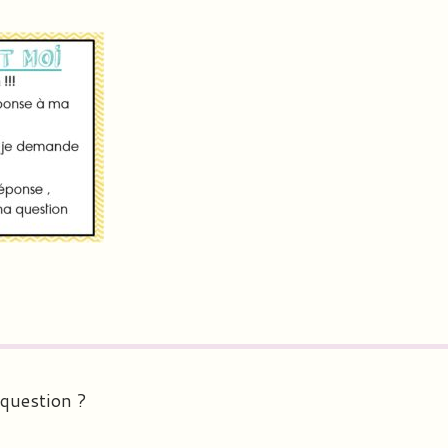
 question ?