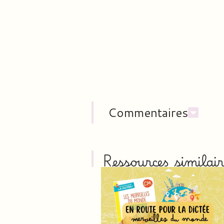
Commentaires
Ressources similair