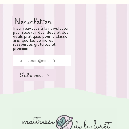
Newsletter
Inscrivez-vous à la newsletter
pour recevoir des idées et des
outils pratiques pour la classe,
ainsi que les dernières
ressources gratuites et
premium.
S'abonner →