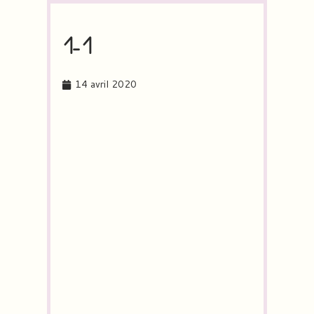
1-1
14 avril 2020