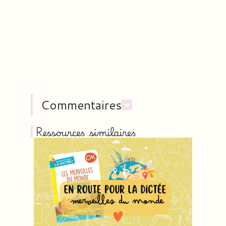
Commentaires
Ressources similaires