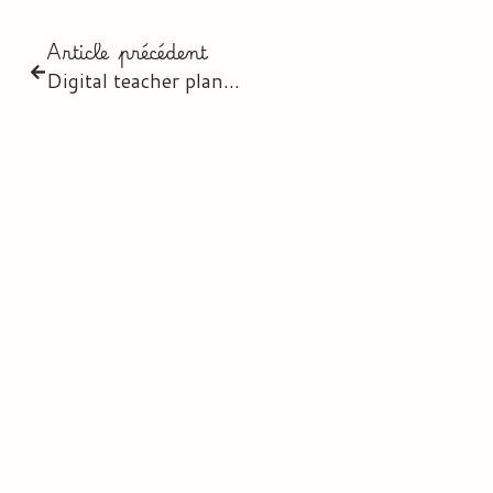
Article précédent
Digital teacher planner 2020-2021