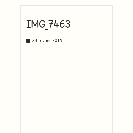
IMG_7463
28 février 2019