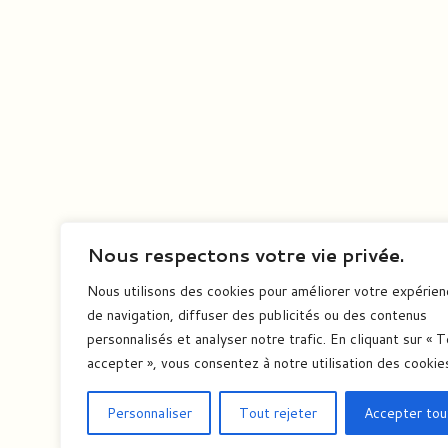
Nous respectons votre vie privée.
Nous utilisons des cookies pour améliorer votre expérie
de navigation, diffuser des publicités ou des contenus
personnalisés et analyser notre trafic. En cliquant sur « 
accepter », vous consentez à notre utilisation des cookie
Personnaliser
Tout rejeter
Accepter tou