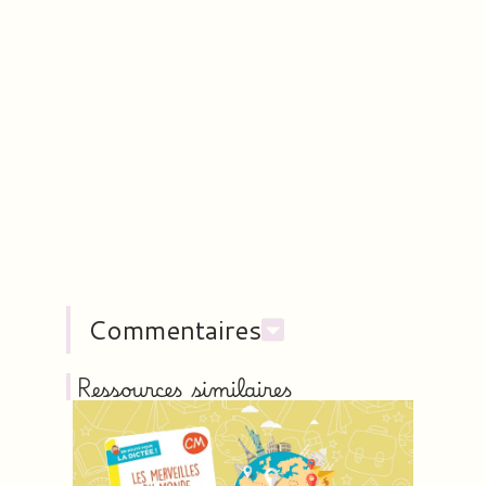
Commentaires
Ressources similaires