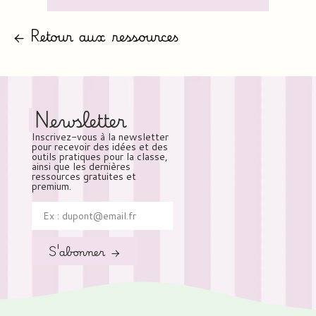
← Retour aux ressources
Newsletter
Inscrivez-vous à la newsletter
pour recevoir des idées et des
outils pratiques pour la classe,
ainsi que les dernières
ressources gratuites et
premium.
S'abonner →