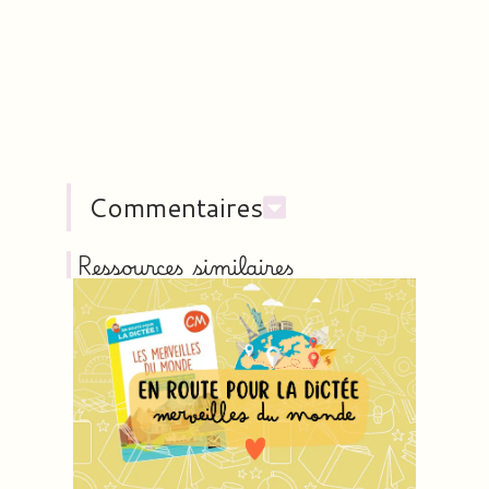
Commentaires
Ressources similaires