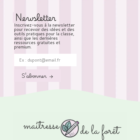
Newsletter
Inscrivez-vous à la newsletter
pour recevoir des idées et des
outils pratiques pour la classe,
ainsi que les dernières
ressources gratuites et
premium.
S'abonner →