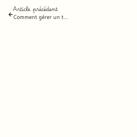
Article précédent
Comment gérer un triple niveau !