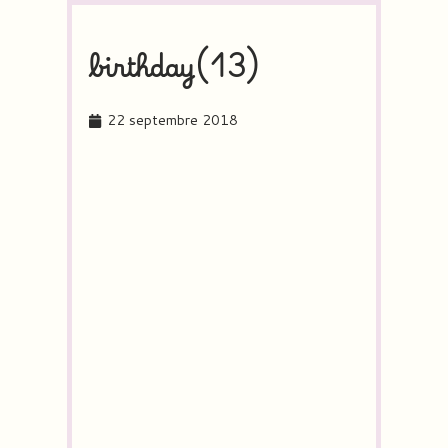
birthday(13)
22 septembre 2018